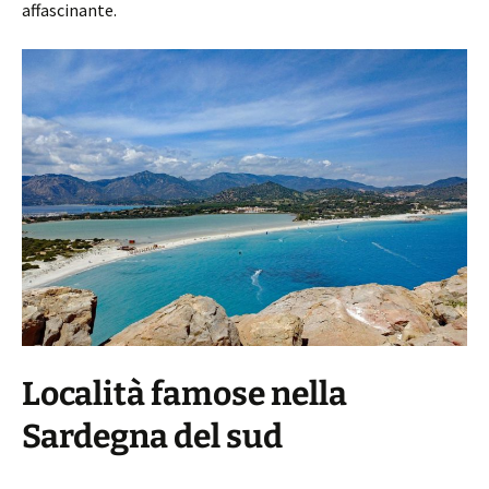
affascinante.
Località famose nella
Sardegna del sud